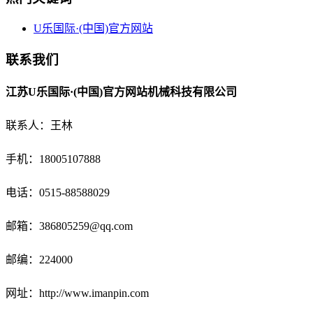
U乐国际·(中国)官方网站
联系我们
江苏U乐国际·(中国)官方网站机械科技有限公司
联系人：王林
手机：18005107888
电话：
0515-88588029
邮箱：
386805259@qq.com
邮编：224000
网址：http://www.imanpin.com