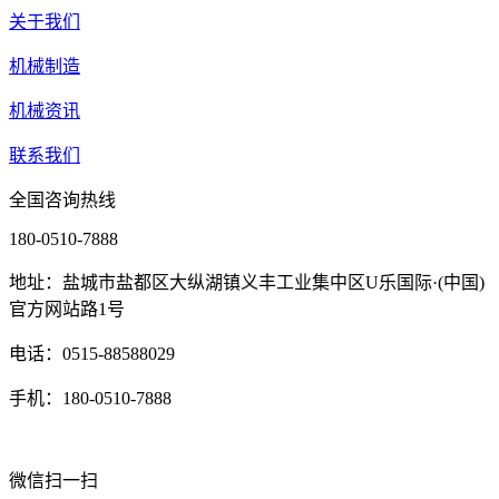
关于我们
机械制造
机械资讯
联系我们
全国咨询热线
180-0510-7888
地址：盐城市盐都区大纵湖镇义丰工业集中区U乐国际·(中国)
官方网站路1号
电话：0515-88588029
手机：180-0510-7888
微信扫一扫