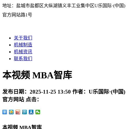
地址：盐城市盐都区大纵湖镇义丰工业集中区U乐国际·(中国)
官方网站路1号
关于我们
机械制造
机械资讯
联系我们
本视频 MBA智库
发布日期：
2025-11-25 13:50
作者：
U乐国际·(中国)
官方网站
点击：
本视频 MBA智库