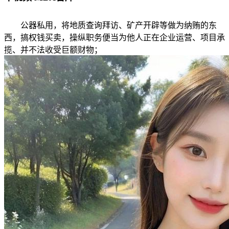
公器私用，将地质查询拜访、矿产开辟等做为纳贿的东
西，搞权钱买卖，操纵职务便当为他人正在企业运营、项目承
揽、并不法收受巨额财物；