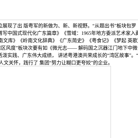
展现了出 版粤军的新做为、新、新视野。“从题出书”板块包
写中国式现代化广东篇章》《雪域：1965年地方委派艺术家
岭南文库》《岭南文化辞典》《广东简史》《粤食记》《梦起 英
湾区风度”板块次要有如《微光志—— 解码国之沉器江门地下中
泼实践、广东伟大成绩， 讲述粤港澳共荣成长的“湾区故事”。
人文关怀，践行了 集团“努力让糊口更夸姣”的企业。