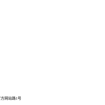
官方网站路1号