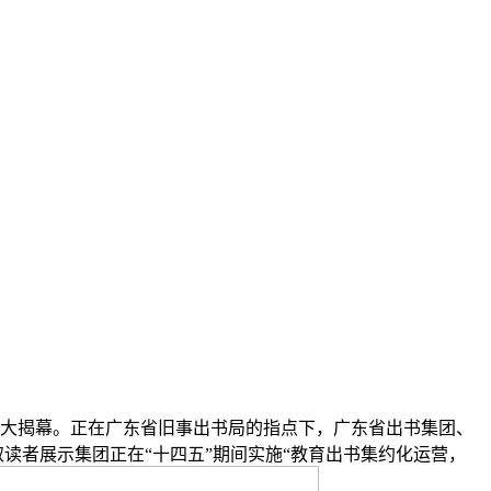
馆)昌大揭幕。正在广东省旧事出书局的指点下，广东省出书集团、
行业取读者展示集团正在“十四五”期间实施“教育出书集约化运营，