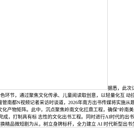
据悉，此次
现等特色环节，通过聚焦文化传承、儿童阅读取创意，以轻量化互
管南都N视频记者采访时谈道，2026年南方出书传媒将实施从
产物矩阵。此中，沉点聚焦岭南文化扛鼎工程，确保“岭南美术大
量完成，打制具有标 志性的文化出书工程。同时进行AI时代的出
转换精品微短剧为从，树立身牌标杆，全力建立 AI 时代新型出书