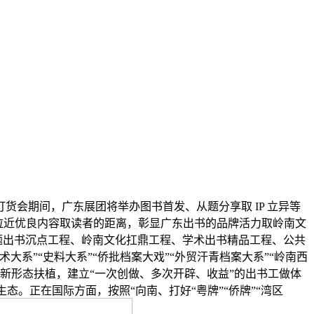
订货会期间，广东展团将举办图书首发、从题分享取 IP 立异等
 动拉近优良内容取读者的距离，彰显广东出书的品牌活力取岭南文
题出书沉点工程、岭南文化扛鼎工程、学术出书精品工程、公共
系”“史料大系”“侨批档案大戏”“外贸汗青档案大系”“岭南西
书新形态扶植，建立“一次创做、多次开辟、收益”的出书工做体
生态。正在国际方面，按照“向南、打好“粤牌”“侨牌”“湾区