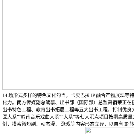
14 场形式多样的特色文化勾当，卡皮巴拉 IP 融合产物展
化力。南方传媒副总编纂、出书部（国际部）总监萧宿荣正在接
出书特色工程、教育出书拓展工程等五大出书工程，打制优良文化
医大系”“岭南音乐戏曲大系”“大系”等七大沉点项目按期高质
例，摸索微短剧、动态漫、 逛戏等内容形态立异，以自有 IP 