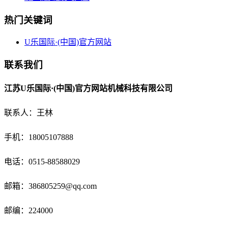
热门关键词
U乐国际·(中国)官方网站
联系我们
江苏U乐国际·(中国)官方网站机械科技有限公司
联系人：王林
手机：18005107888
电话：
0515-88588029
邮箱：
386805259@qq.com
邮编：224000