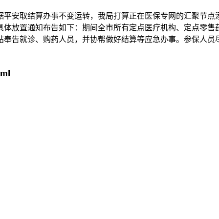
平安取结算办事不变运转，我局打算正在医保专网的汇聚节点添
具体放置通知布告如下：期间全市所有定点医疗机构、定点零售
帖奉告就诊、购药人员，并协帮做好结算等应急办事。参保人员
tml