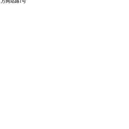
官方网站路1号