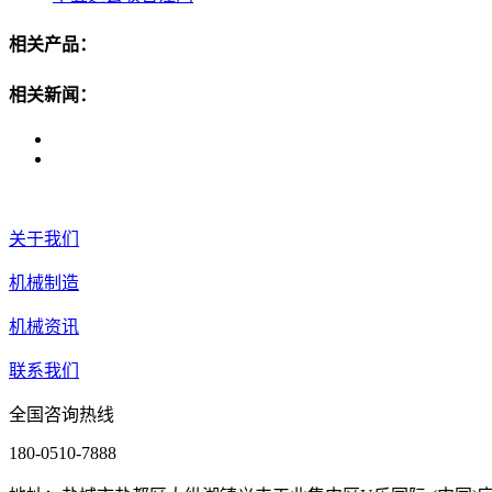
相关产品：
相关新闻：
关于我们
机械制造
机械资讯
联系我们
全国咨询热线
180-0510-7888