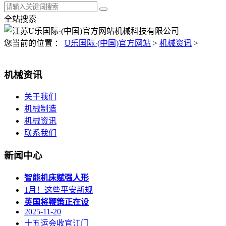
全站搜索
您当前的位置 ：
U乐国际·(中国)官方网站
>
机械资讯
>
机械资讯
关于我们
机械制造
机械资讯
联系我们
新闻中心
智能机床赋强人形
1月！这些平安新规
英国将鞭策正在设
2025-11-20
十五运会收官江门